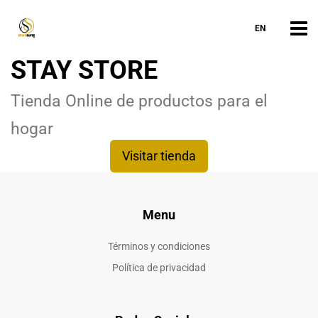
EN
STAY STORE
Tienda Online de productos para el
hogar
Visitar tienda
Menu
Términos y condiciones
Política de privacidad