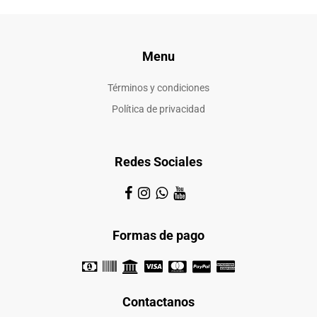
Menu
Términos y condiciones
Política de privacidad
Redes Sociales
Formas de pago
Contactanos