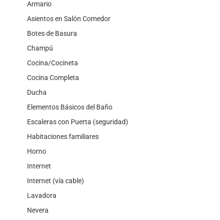
Armario
Asientos en Salón Comedor
Botes de Basura
Champú
Cocina/Cocineta
Cocina Completa
Ducha
Elementos Básicos del Baño
Escaleras con Puerta (seguridad)
Habitaciones familiares
Horno
Internet
Internet (vía cable)
Lavadora
Nevera