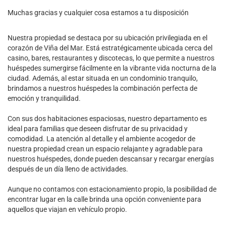
Muchas gracias y cualquier cosa estamos a tu disposición
Nuestra propiedad se destaca por su ubicación privilegiada en el
corazón de Viña del Mar. Está estratégicamente ubicada cerca del
casino, bares, restaurantes y discotecas, lo que permite a nuestros
huéspedes sumergirse fácilmente en la vibrante vida nocturna de la
ciudad. Además, al estar situada en un condominio tranquilo,
brindamos a nuestros huéspedes la combinación perfecta de
emoción y tranquilidad.
Con sus dos habitaciones espaciosas, nuestro departamento es
ideal para familias que deseen disfrutar de su privacidad y
comodidad. La atención al detalle y el ambiente acogedor de
nuestra propiedad crean un espacio relajante y agradable para
nuestros huéspedes, donde pueden descansar y recargar energías
después de un día lleno de actividades.
Aunque no contamos con estacionamiento propio, la posibilidad de
encontrar lugar en la calle brinda una opción conveniente para
aquellos que viajan en vehículo propio.