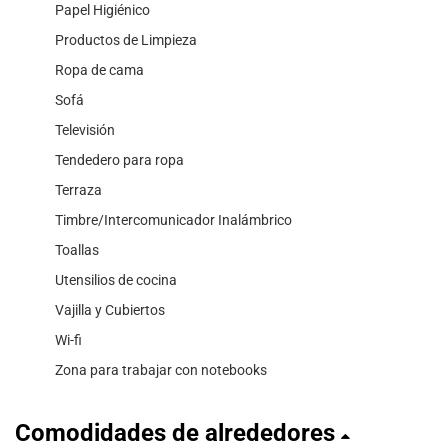
Papel Higiénico
Productos de Limpieza
Ropa de cama
Sofá
Televisión
Tendedero para ropa
Terraza
Timbre/Intercomunicador Inalámbrico
Toallas
Utensilios de cocina
Vajilla y Cubiertos
Wi-fi
Zona para trabajar con notebooks
Comodidades de alrededores