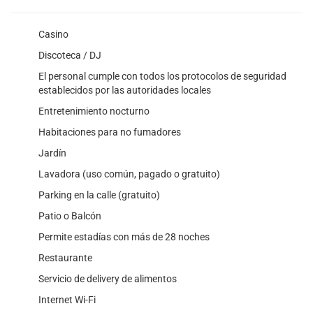
Casino
Discoteca / DJ
El personal cumple con todos los protocolos de seguridad
establecidos por las autoridades locales
Entretenimiento nocturno
Habitaciones para no fumadores
Jardín
Lavadora (uso común, pagado o gratuito)
Parking en la calle (gratuito)
Patio o Balcón
Permite estadías con más de 28 noches
Restaurante
Servicio de delivery de alimentos
Internet Wi-Fi