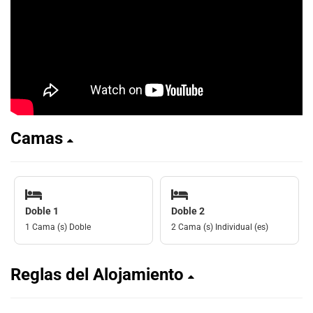
Camas
Doble 1
Doble 2
1 Cama (s) Doble
2 Cama (s) Individual (es)
Reglas del Alojamiento