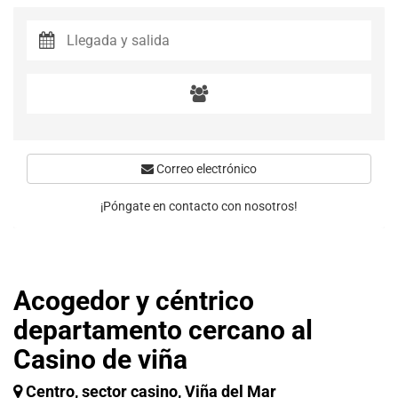
Correo electrónico
¡Póngate en contacto con nosotros!
Acogedor y céntrico
departamento cercano al
Casino de viña
Centro, sector casino, Viña del Mar