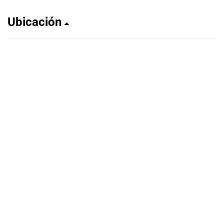
Ubicación