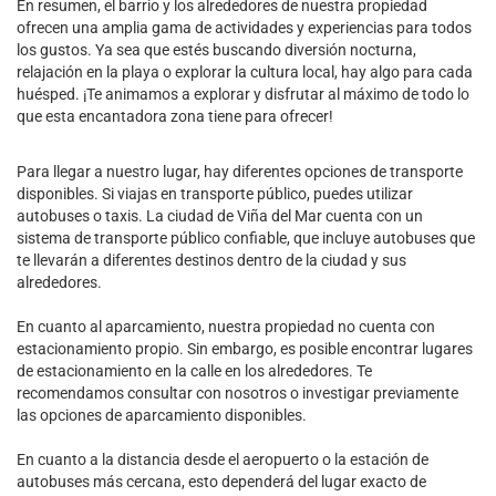
En resumen, el barrio y los alrededores de nuestra propiedad
ofrecen una amplia gama de actividades y experiencias para todos
los gustos. Ya sea que estés buscando diversión nocturna,
relajación en la playa o explorar la cultura local, hay algo para cada
huésped. ¡Te animamos a explorar y disfrutar al máximo de todo lo
que esta encantadora zona tiene para ofrecer!
Para llegar a nuestro lugar, hay diferentes opciones de transporte
disponibles. Si viajas en transporte público, puedes utilizar
autobuses o taxis. La ciudad de Viña del Mar cuenta con un
sistema de transporte público confiable, que incluye autobuses que
te llevarán a diferentes destinos dentro de la ciudad y sus
alrededores.
En cuanto al aparcamiento, nuestra propiedad no cuenta con
estacionamiento propio. Sin embargo, es posible encontrar lugares
de estacionamiento en la calle en los alrededores. Te
recomendamos consultar con nosotros o investigar previamente
las opciones de aparcamiento disponibles.
En cuanto a la distancia desde el aeropuerto o la estación de
autobuses más cercana, esto dependerá del lugar exacto de