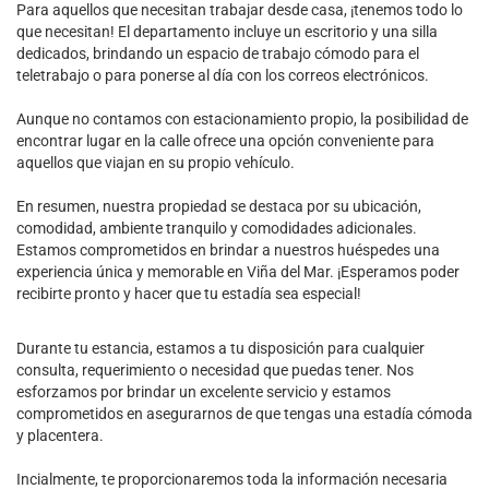
Para aquellos que necesitan trabajar desde casa, ¡tenemos todo lo
que necesitan! El departamento incluye un escritorio y una silla
dedicados, brindando un espacio de trabajo cómodo para el
teletrabajo o para ponerse al día con los correos electrónicos.
Aunque no contamos con estacionamiento propio, la posibilidad de
encontrar lugar en la calle ofrece una opción conveniente para
aquellos que viajan en su propio vehículo.
En resumen, nuestra propiedad se destaca por su ubicación,
comodidad, ambiente tranquilo y comodidades adicionales.
Estamos comprometidos en brindar a nuestros huéspedes una
experiencia única y memorable en Viña del Mar. ¡Esperamos poder
recibirte pronto y hacer que tu estadía sea especial!
Durante tu estancia, estamos a tu disposición para cualquier
consulta, requerimiento o necesidad que puedas tener. Nos
esforzamos por brindar un excelente servicio y estamos
comprometidos en asegurarnos de que tengas una estadía cómoda
y placentera.
Incialmente, te proporcionaremos toda la información necesaria