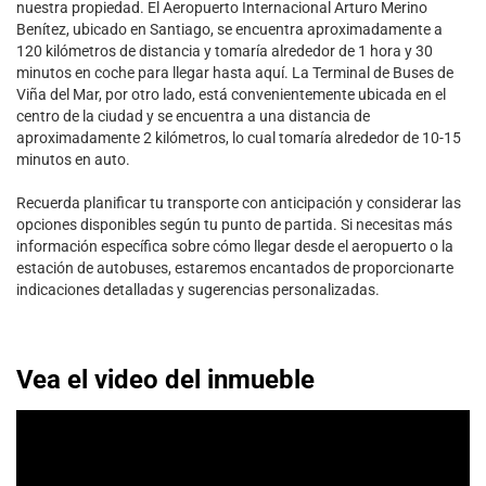
nuestra propiedad. El Aeropuerto Internacional Arturo Merino
Benítez, ubicado en Santiago, se encuentra aproximadamente a
120 kilómetros de distancia y tomaría alrededor de 1 hora y 30
minutos en coche para llegar hasta aquí. La Terminal de Buses de
Viña del Mar, por otro lado, está convenientemente ubicada en el
centro de la ciudad y se encuentra a una distancia de
aproximadamente 2 kilómetros, lo cual tomaría alrededor de 10-15
minutos en auto.
Recuerda planificar tu transporte con anticipación y considerar las
opciones disponibles según tu punto de partida. Si necesitas más
información específica sobre cómo llegar desde el aeropuerto o la
estación de autobuses, estaremos encantados de proporcionarte
indicaciones detalladas y sugerencias personalizadas.
Vea el video del inmueble