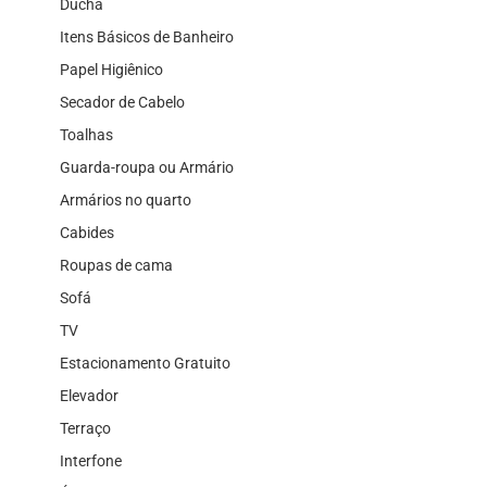
Ducha
Itens Básicos de Banheiro
Papel Higiênico
Secador de Cabelo
Toalhas
Guarda-roupa ou Armário
Armários no quarto
Cabides
Roupas de cama
Sofá
TV
Estacionamento Gratuito
Elevador
Terraço
Interfone