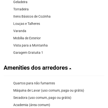
Geladeira
Torradeira
Itens Básicos de Cozinha
Louças e Talheres
Varanda
Mobília de Exterior
Vista para a Montanha
Garagem Gratuita 1
Amenities dos arredores
Quartos para não fumantes
Máquina de Lavar (uso comum, paga ou grátis)
Secadora (uso comum, pago ou grátis)
Academia (área comum)