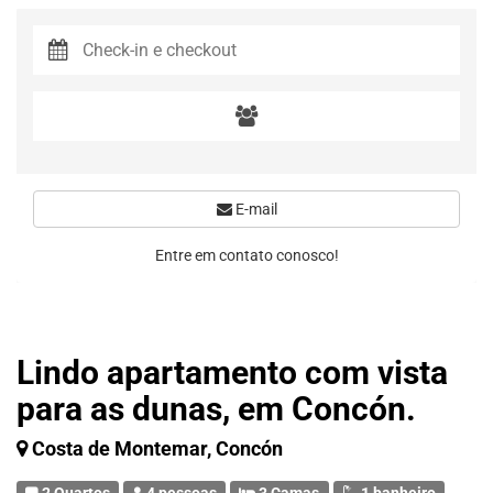
E-mail
Entre em contato conosco!
Lindo apartamento com vista
para as dunas, em Concón.
Costa de Montemar, Concón