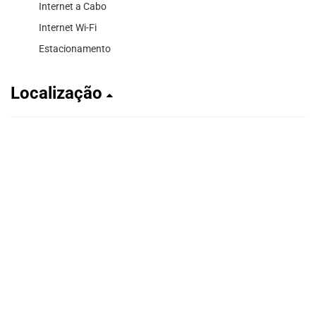
Internet a Cabo
Internet Wi-Fi
Estacionamento
Localização