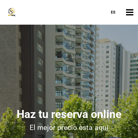
ES
Haz tu reserva online
El mejor precio esta aqui