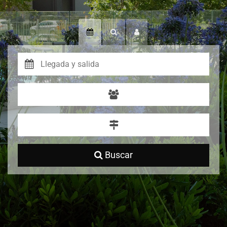
Buscar