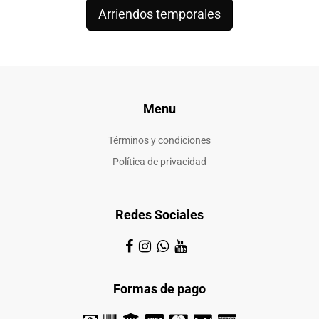
Arriendos temporales
Menu
Términos y condiciones
Política de privacidad
Redes Sociales
Formas de pago