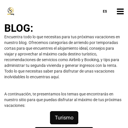
ES
BLOG:
Encuentra todo lo que necesitas para tus próximas vacaciones en
nuestro blog. Ofrecemos categorías de arriendo por temporadas
cortas para que encuentres el alojamiento ideal, consejos para
viajar y aprovechar al máximo cada destino turístico,
recomendaciones de servicios como Airbnb y Booking, y tips para
administrar tu segunda vivienda y generar ingresos con la renta.
Todo lo que necesitas saber para disfrutar de unas vacaciones
inolvidables lo encuentras aquí.
A continuación, te presentamos los temas que encontrarás en
nuestro sitio para que puedas disfrutar al máximo de tus próximas
vacaciones:
Turismo