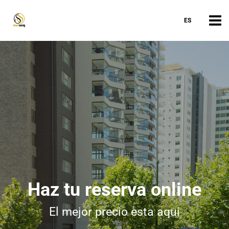
ES
Haz tu reserva online
El mejor precio esta aqui