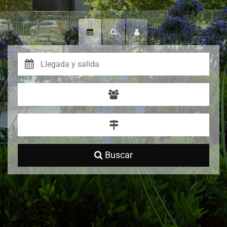
Buscar