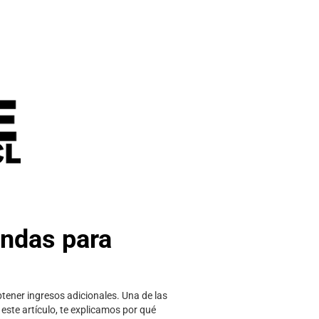
endas para
btener ingresos adicionales. Una de las
 este artículo, te explicamos por qué