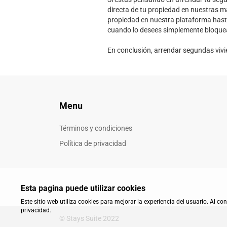
directa de tu propiedad en nuestras m
propiedad en nuestra plataforma hasta 
cuando lo desees simplemente bloquean
En conclusión, arrendar segundas vivi
Menu
Términos y condiciones
Política de privacidad
Esta pagina puede utilizar cookies
Este sitio web utiliza cookies para mejorar la experiencia del usuario. Al c
privacidad.
© Stays Suite 2022