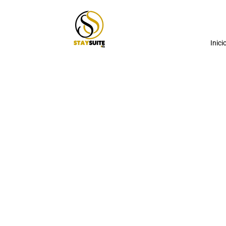
Inici