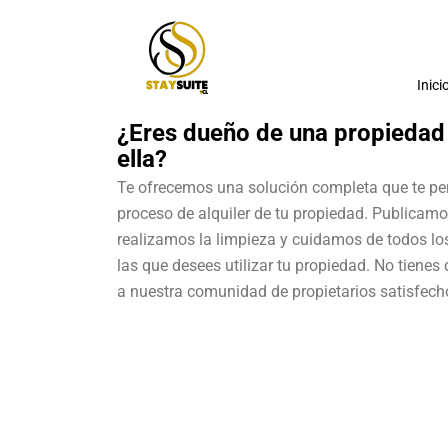
Inici
¿Eres dueño de una propiedad 
ella?
Te ofrecemos una solución completa que te per
proceso de alquiler de tu propiedad. Publicamo
realizamos la limpieza y cuidamos de todos los
las que desees utilizar tu propiedad. No tiene
a nuestra comunidad de propietarios satisfech