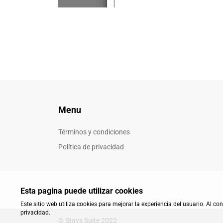
Menu
Términos y condiciones
Política de privacidad
Esta pagina puede utilizar cookies
Este sitio web utiliza cookies para mejorar la experiencia del usuario. Al c
privacidad.
© Stays Suite 2022