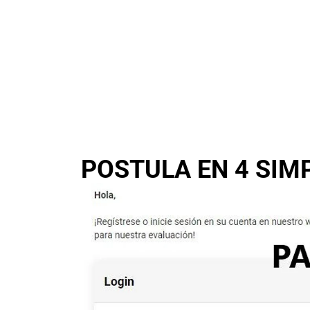
POSTULA EN 4 SIM