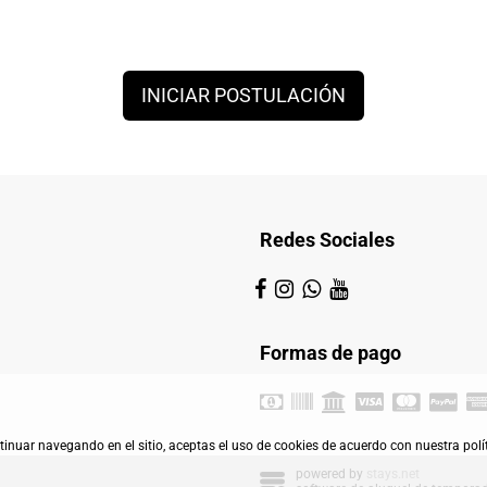
INICIAR POSTULACIÓN
Redes Sociales
Formas de pago
ontinuar navegando en el sitio, aceptas el uso de cookies de acuerdo con nuestra polí
powered by
stays.net