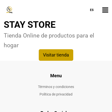
ES
STAY STORE
Tienda Online de productos para el
hogar
Visitar tienda
Menu
Términos y condiciones
Política de privacidad