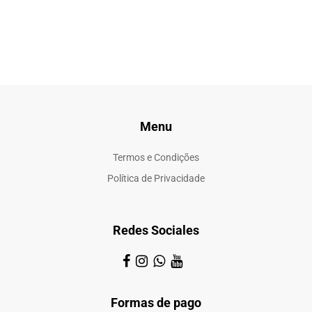
Menu
Termos e Condições
Política de Privacidade
Redes Sociales
Formas de pago