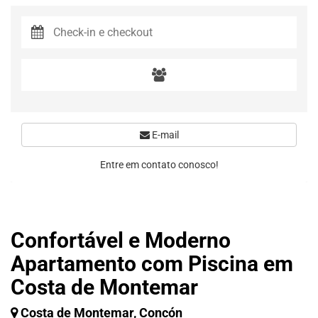
E-mail
Entre em contato conosco!
Confortável e Moderno
Apartamento com Piscina em
Costa de Montemar
Costa de Montemar, Concón