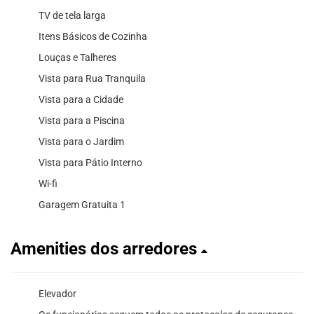
TV de tela larga
Itens Básicos de Cozinha
Louças e Talheres
Vista para Rua Tranquila
Vista para a Cidade
Vista para a Piscina
Vista para o Jardim
Vista para Pátio Interno
Wi-fi
Garagem Gratuita 1
Amenities dos arredores
Elevador