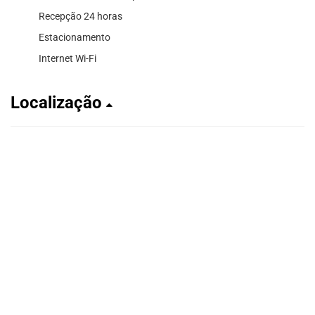
Recepção 24 horas
Estacionamento
Internet Wi-Fi
Localização