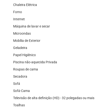
Chaleira Elétrica
Forno
Internet
Máquina de lavar e secar
Microondas
Mobília de Exterior
Geladeira
Papel Higiênico
Piscina não-aquecida Privada
Roupas de cama
Secadora
Sofá
Sofá-Cama
Televisão de alta definição (HD) - 32 polegadas ou mais
Toalhas