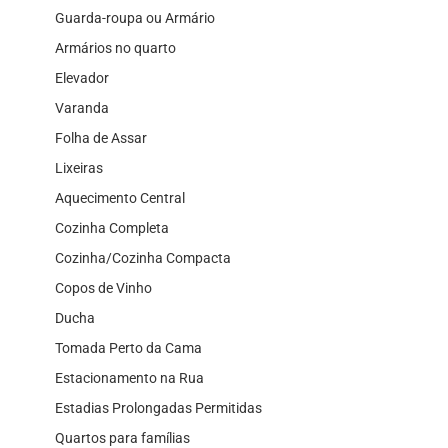
Guarda-roupa ou Armário
Armários no quarto
Elevador
Varanda
Folha de Assar
Lixeiras
Aquecimento Central
Cozinha Completa
Cozinha/Cozinha Compacta
Copos de Vinho
Ducha
Tomada Perto da Cama
Estacionamento na Rua
Estadias Prolongadas Permitidas
Quartos para famílias