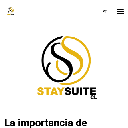
PT
La importancia de