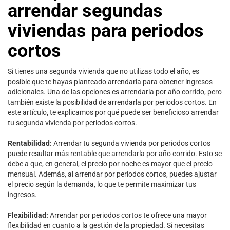
arrendar segundas
viviendas para periodos
cortos
Si tienes una segunda vivienda que no utilizas todo el año, es
posible que te hayas planteado arrendarla para obtener ingresos
adicionales. Una de las opciones es arrendarla por año corrido, pero
también existe la posibilidad de arrendarla por periodos cortos. En
este artículo, te explicamos por qué puede ser beneficioso arrendar
tu segunda vivienda por periodos cortos.
Rentabilidad:
Arrendar tu segunda vivienda por periodos cortos
puede resultar más rentable que arrendarla por año corrido. Esto se
debe a que, en general, el precio por noche es mayor que el precio
mensual. Además, al arrendar por periodos cortos, puedes ajustar
el precio según la demanda, lo que te permite maximizar tus
ingresos.
Flexibilidad:
Arrendar por periodos cortos te ofrece una mayor
flexibilidad en cuanto a la gestión de la propiedad. Si necesitas