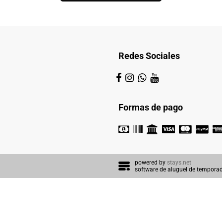
Redes Sociales
Formas de pago
powered by
stays.net
software de aluguel de tempora