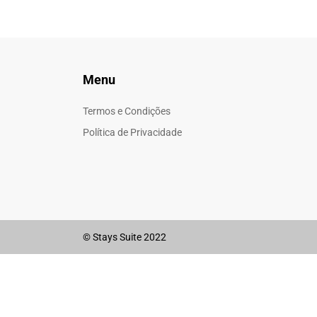
Menu
Termos e Condições
Política de Privacidade
© Stays Suite 2022