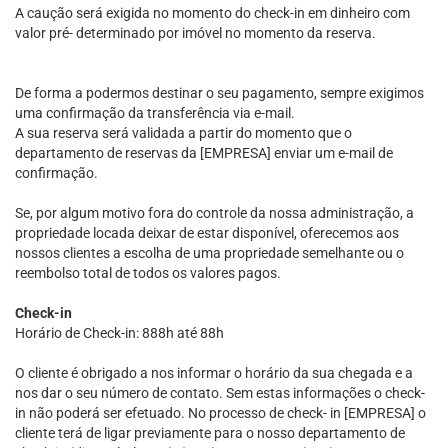
A caução será exigida no momento do check-in em dinheiro com
valor pré- determinado por imóvel no momento da reserva.
De forma a podermos destinar o seu pagamento, sempre exigimos
uma confirmação da transferência via e-mail.
A sua reserva será validada a partir do momento que o
departamento de reservas da [EMPRESA] enviar um e-mail de
confirmação.
Se, por algum motivo fora do controle da nossa administração, a
propriedade locada deixar de estar disponível, oferecemos aos
nossos clientes a escolha de uma propriedade semelhante ou o
reembolso total de todos os valores pagos.
Check-in
Horário de Check-in: 888h até 88h
O cliente é obrigado a nos informar o horário da sua chegada e a
nos dar o seu número de contato. Sem estas informações o check-
in não poderá ser efetuado. No processo de check- in [EMPRESA] o
cliente terá de ligar previamente para o nosso departamento de