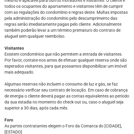
mesmo é aplicável para outros moradores e visitantes. O cliente e
todos os ocupantes do apartamento e visitantes têm de cumprir
com as regulações do condomínio e regras deste. Multas impostas
pela administração do condomínio pelo descumprimento das
regras serão imediatamente pagas pelo cliente. Adicionalmente
também poderão levar a um término prematuro do contrato de
aluguel sem qualquer reembolso.
Visitantes
Existem condomínios que não permitem a entrada de visitantes.
Por favor, contate-nos antes de efetuar qualquer reserva onde são
esperados visitantes, para que possamos disponibilizar um imóvel
mais adequado.
Algumas reservas não incluem o consumo de luz e gás, se faz
necessário verificar seu contrato de locação. Em caso de cobrança
de energia o cliente deverá pagar as contas equivalentes ao período
da sua estadia no momento do check-out ou, caso o aluguel seja
superior a 30 dias, após cada mês.
Foro
As partes contratantes elegem o Foro da Comarca do [CIDADE],
[ESTADO]