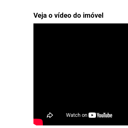
Veja o vídeo do imóvel