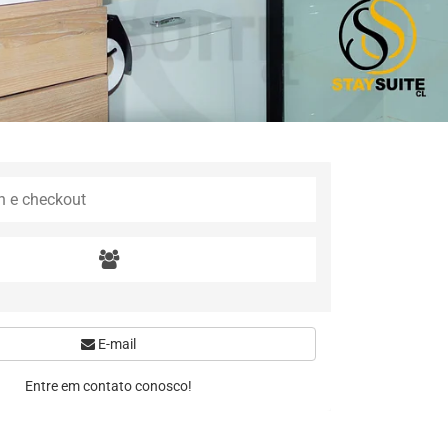
E-mail
Entre em contato conosco!