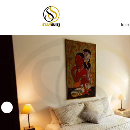
Inici